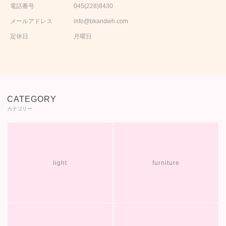
電話番号
045(228)8430
メールアドレス
info@bkandwh.com
定休日
月曜日
CATEGORY
カテゴリー
light
furniture