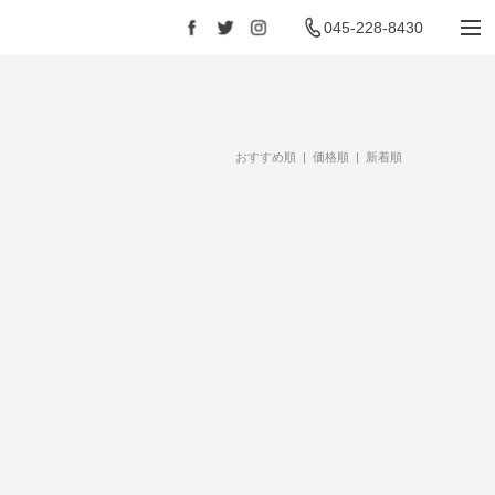
045-228-8430
Facebook
Twitter
Instagram
おすすめ順 |
価格順
|
新着順