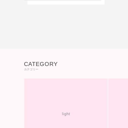
CATEGORY
カテゴリー
light