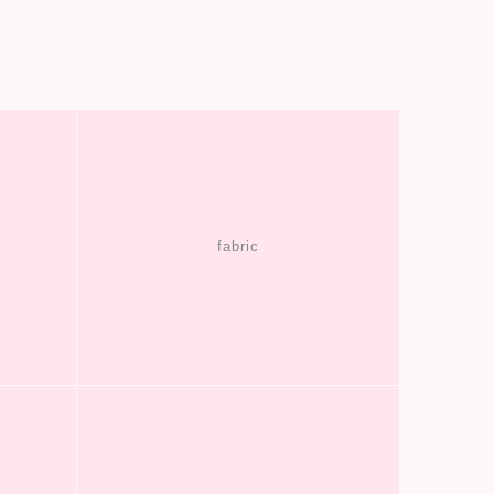
fabric