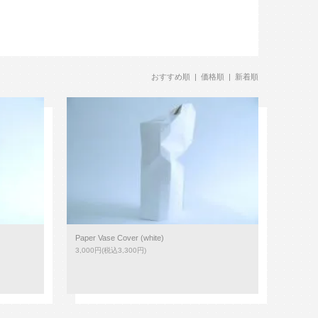
おすすめ順 |
価格順
|
新着順
Paper Vase Cover (white)
3,000円(税込3,300円)