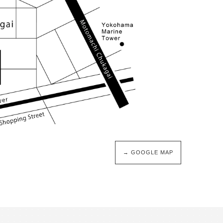
→ GOOGLE MAP