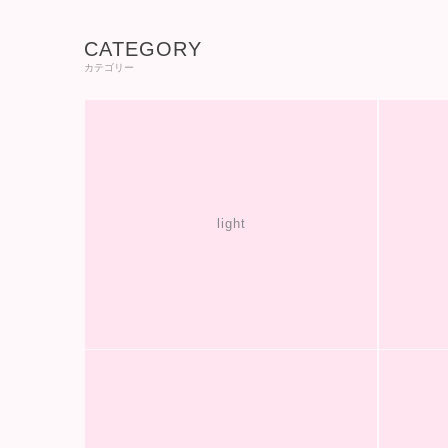
CATEGORY
カテゴリー
light