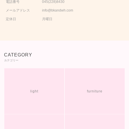
電話番号
045(228)8430
メールアドレス
info@bkandwh.com
定休日
月曜日
CATEGORY
カテゴリー
light
furniture