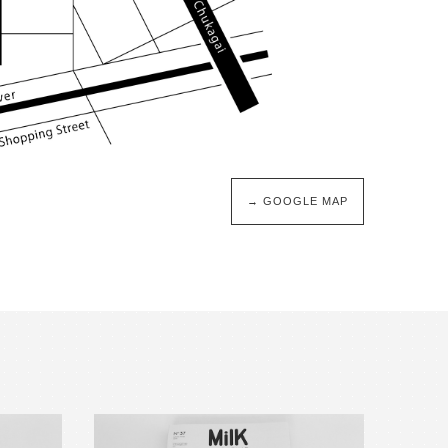
→ GOOGLE MAP