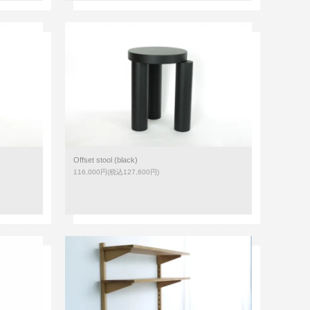
Offset stool (black)
116,000円(税込127,600円)