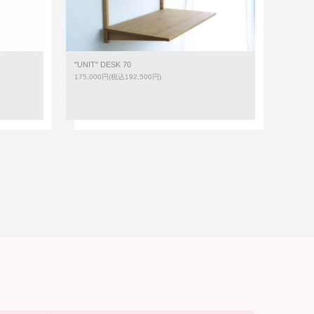
"UNIT" DESK 70
175,000円(税込192,500円)