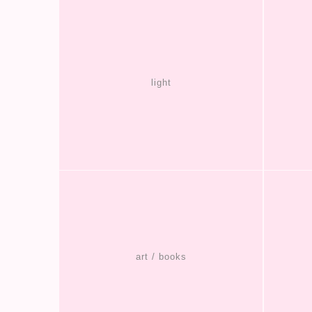
light
art / books