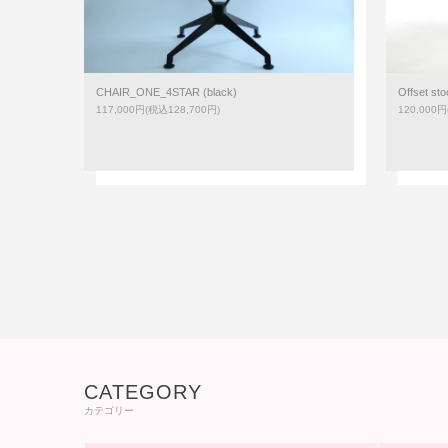
CHAIR_ONE_4STAR (black)
Offset sto
117,000円(税込128,700円)
120,000円
CATEGORY
カテゴリー