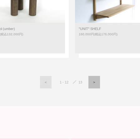
ol (umber)
"UNIT" SHELF
(税込132,000円)
160,000円(税込176,000円)
<
1 - 12
13
>